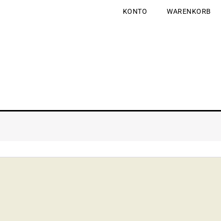
KONTO
WARENKORB