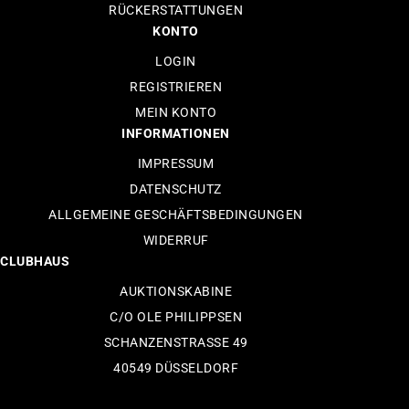
RÜCKERSTATTUNGEN
KONTO
LOGIN
REGISTRIEREN
MEIN KONTO
INFORMATIONEN
IMPRESSUM
DATENSCHUTZ
ALLGEMEINE GESCHÄFTSBEDINGUNGEN
WIDERRUF
CLUBHAUS
AUKTIONSKABINE
C/O OLE PHILIPPSEN
SCHANZENSTRASSE 49
40549 DÜSSELDORF