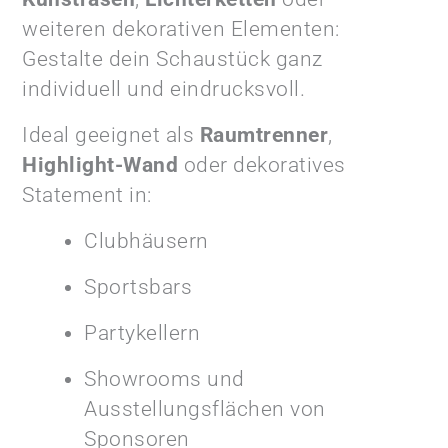
weiteren dekorativen Elementen:
Gestalte dein Schaustück ganz
individuell und eindrucksvoll.
Ideal geeignet als
Raumtrenner
,
Highlight-Wand
oder dekoratives
Statement in:
Clubhäusern
Sportsbars
Partykellern
Showrooms und
Ausstellungsflächen von
Sponsoren