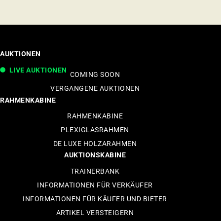
AUKTIONEN
LIVE AUKTIONEN
COMING SOON
VERGANGENE AUKTIONEN
RAHMENKABINE
RAHMENKABINE
PLEXIGLASRAHMEN
DE LUXE HOLZARAHMEN
AUKTIONSKABINE
TRAINERBANK
INFORMATIONEN FÜR VERKÄUFER
INFORMATIONEN FÜR KÄUFER UND BIETER
ARTIKEL VERSTEIGERN