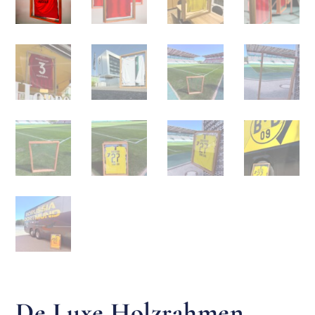
De Luxe Holzrahmen