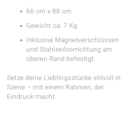
66 cm x 88 cm
Gewicht ca. 7 Kg
Inklusive Magnetverschlüssen
und Stahlseilvorrichtung am
oberen Rand befestigt
Setze deine Lieblingsstücke stilvoll in
Szene – mit einem Rahmen, der
Eindruck macht.