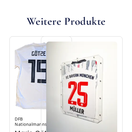
Weitere Produkte
DFB
Nationalmannschaft