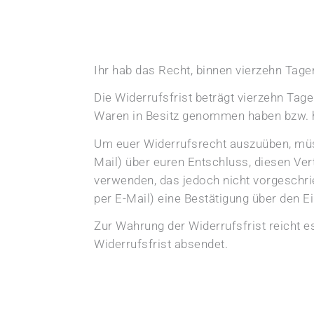
Ihr hab das Recht, binnen vierzehn Tag
Die Widerrufsfrist beträgt vierzehn Tage
Waren in Besitz genommen haben bzw. 
Um euer Widerrufsrecht auszuüben, müss
Mail) über euren Entschluss, diesen Ver
verwenden, das jedoch nicht vorgeschrie
per E-Mail) eine Bestätigung über den 
Zur Wahrung der Widerrufsfrist reicht es
Widerrufsfrist absendet.