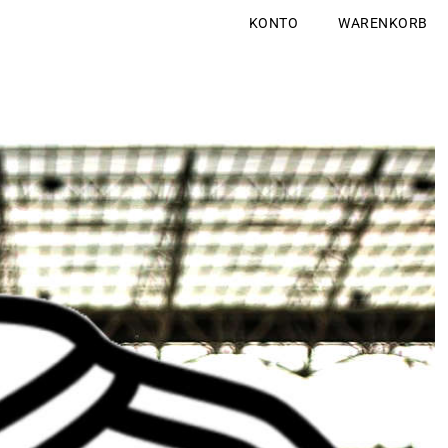
KONTO
WARENKORB